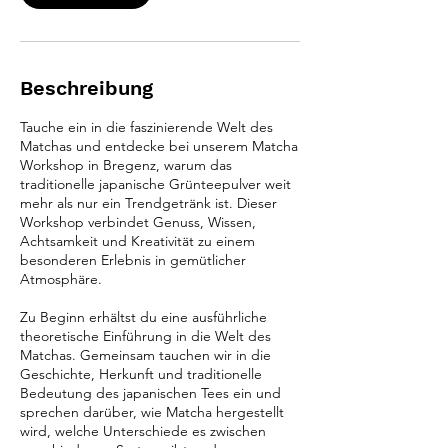
Beschreibung
Tauche ein in die faszinierende Welt des
Matchas und entdecke bei unserem Matcha
Workshop in Bregenz, warum das
traditionelle japanische Grünteepulver weit
mehr als nur ein Trendgetränk ist. Dieser
Workshop verbindet Genuss, Wissen,
Achtsamkeit und Kreativität zu einem
besonderen Erlebnis in gemütlicher
Atmosphäre.
Zu Beginn erhältst du eine ausführliche
theoretische Einführung in die Welt des
Matchas. Gemeinsam tauchen wir in die
Geschichte, Herkunft und traditionelle
Bedeutung des japanischen Tees ein und
sprechen darüber, wie Matcha hergestellt
wird, welche Unterschiede es zwischen