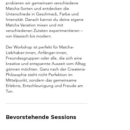
probieren wir gemeinsam verschiedene
Matcha-Sorten und entdecken die
Unterschiede in Geschmack, Farbe und
Intensität. Danach kannst du deine eigene
Matcha Variation mixen und mit
verschiedenen Zutaten experimentieren –
von klassisch bis modern.
Der Workshop ist perfekt für Matcha-
Liebhaber:innen, Anfänger:innen,
Freundesgruppen oder alle, die sich eine
kreative und entspannte Auszeit vom Alltag
gönnen möchten. Ganz nach der Createria-
Philosophie steht nicht Perfektion im
Mittelpunkt, sondern das gemeinsame
Erlebnis, Entschleunigung und Freude am
Tun.
Bevorstehende Sessions