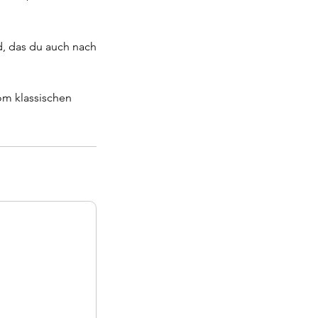
ld, das du auch nach
om klassischen