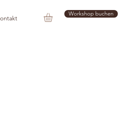
Workshop buchen
ontakt